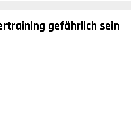
rtraining gefährlich sein