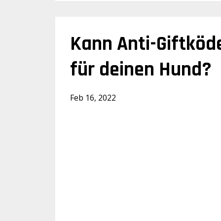
Kann Anti-Giftköde
für deinen Hund?
Feb 16, 2022