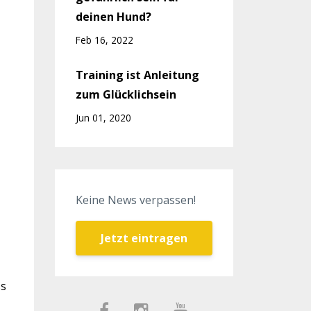
deinen Hund?
Feb 16, 2022
Training ist Anleitung
zum Glücklichsein
Jun 01, 2020
Keine News verpassen!
Jetzt eintragen
ss