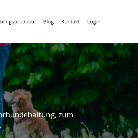
eblingsprodukte
Blog
Kontakt
Login
Mehrhundehaltung, zum
r.