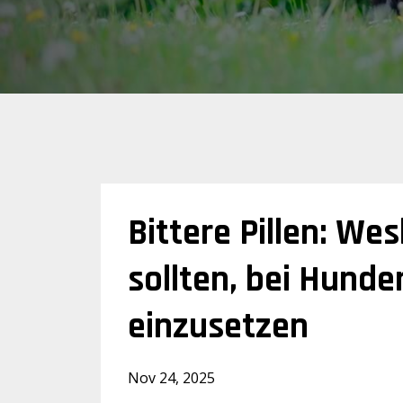
Bittere Pillen: We
sollten, bei Hun
einzusetzen
Nov 24, 2025