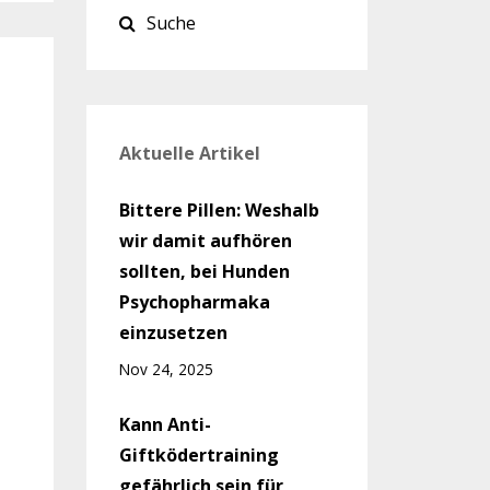
Aktuelle Artikel
Bittere Pillen: Weshalb
wir damit aufhören
sollten, bei Hunden
Psychopharmaka
einzusetzen
Nov 24, 2025
Kann Anti-
Giftködertraining
gefährlich sein für