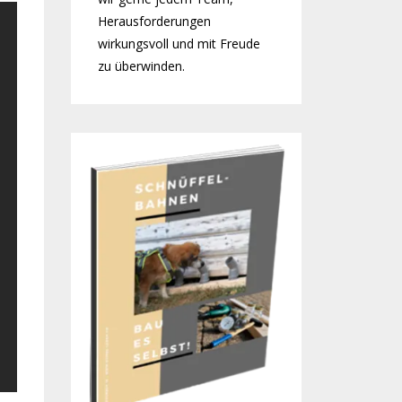
Herausforderungen
wirkungsvoll und mit Freude
zu überwinden.