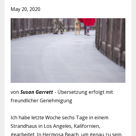
May 20, 2020
von
Susan Garrett
- Übersetzung erfolgt mit
freundlicher Genehmigung
Ich habe letzte Woche sechs Tage in einem
Strandhaus in Los Angeles, Kalifornien,
gearbeitet. In Hermosa Beach, um genau zu sein.