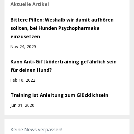
Aktuelle Artikel
Bittere Pillen: Weshalb wir damit aufhören
sollten, bei Hunden Psychopharmaka
einzusetzen
Nov 24, 2025
Kann Anti-Giftködertraining gefährlich sein
für deinen Hund?
Feb 16, 2022
Training ist Anleitung zum Glücklichsein
Jun 01, 2020
Keine News verpassen!