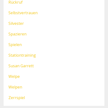
Rückruf
Selbstvertrauen
Silvester
Spazieren
Spielen
Stationtraining
Susan Garrett
Welpe
Welpen
Zerrspiel