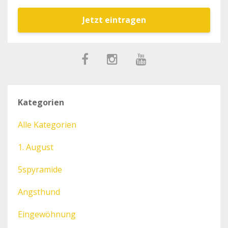
Jetzt eintragen
Kategorien
Alle Kategorien
1. August
5spyramide
Angsthund
Eingewöhnung