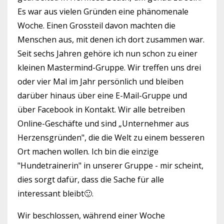
Es war aus vielen Gründen eine phänomenale
Woche. Einen Grossteil davon machten die
Menschen aus, mit denen ich dort zusammen war.
Seit sechs Jahren gehöre ich nun schon zu einer
kleinen Mastermind-Gruppe. Wir treffen uns drei
oder vier Mal im Jahr persönlich und bleiben
darüber hinaus über eine E-Mail-Gruppe und
über Facebook in Kontakt. Wir alle betreiben
Online-Geschäfte und sind „Unternehmer aus
Herzensgründen", die die Welt zu einem besseren
Ort machen wollen. Ich bin die einzige
"Hundetrainerin" in unserer Gruppe - mir scheint,
dies sorgt dafür, dass die Sache für alle
interessant bleibt
🙂
.
Wir beschlossen, während einer Woche