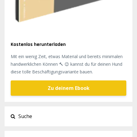
Kostenlos herunterladen
Mit ein wenig Zeit, etwas Material und bereits minimalen
handwerklichen Können 🔨 😉 kannst du für deinen Hund
diese tolle Beschäftigungsvariante bauen.
Zu deinem Ebook