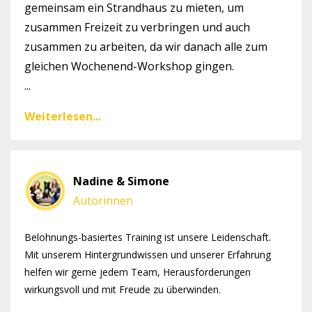
gemeinsam ein Strandhaus zu mieten, um
zusammen Freizeit zu verbringen und auch
zusammen zu arbeiten, da wir danach alle zum
gleichen Wochenend-Workshop gingen.
...
Weiterlesen...
Nadine & Simone
Autorinnen
Belohnungs-basiertes Training ist unsere Leidenschaft.
Mit unserem Hintergrundwissen und unserer Erfahrung
helfen wir gerne jedem Team, Herausforderungen
wirkungsvoll und mit Freude zu überwinden.