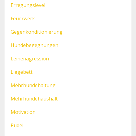
Erregungslevel
Feuerwerk
Gegenkonditionierung
Hundebegegnungen
Leinenagression
Liegebett
Mehrhundehaltung
Mehrhundehaushalt
Motivation
Rudel