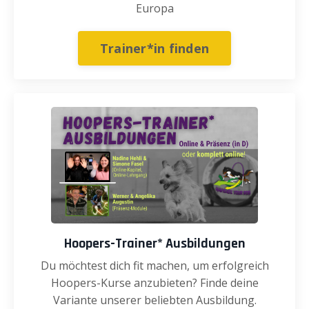
Europa
Trainer*in finden
Hoopers-Trainer* Ausbildungen
Du möchtest dich fit machen, um erfolgreich
Hoopers-Kurse anzubieten? Finde deine
Variante unserer beliebten Ausbildung.