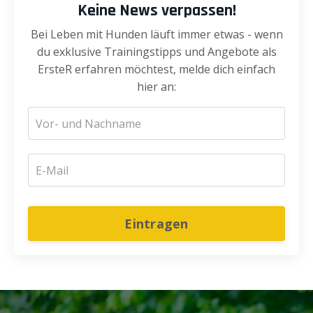
Keine News verpassen!
Bei Leben mit Hunden läuft immer etwas - wenn
du exklusive Trainingstipps und Angebote als
ErsteR erfahren möchtest, melde dich einfach
hier an:
Eintragen