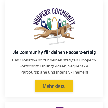
Die Community für deinen Hoopers-Erfolg
Das Monats-Abo für deinen stetigen Hoopers-
Fortschritt! Übungs-Ideen, Sequenz- &
Parcourspläne und Intensiv-Themen!
Mehr dazu