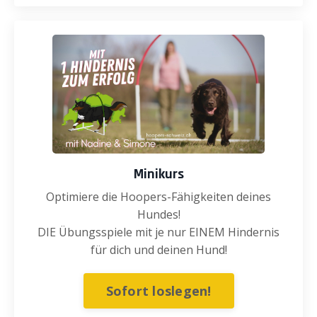
Minikurs
Optimiere die Hoopers-Fähigkeiten deines
Hundes!
DIE Übungsspiele mit je nur EINEM Hindernis
für dich und deinen Hund!
Sofort loslegen!