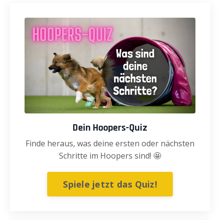
Dein Hoopers-Quiz
Finde heraus, was deine ersten oder nächsten
Schritte im Hoopers sind! 🤩
Spiele jetzt das Quiz!