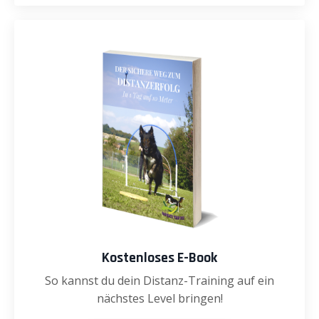
Kostenloses E-Book
So kannst du dein Distanz-Training auf ein
nächstes Level bringen!