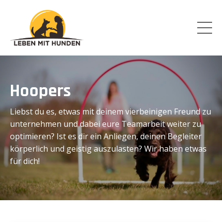
Hoopers
Liebst du es, etwas mit deinem vierbeinigen Freund zu
unternehmen und dabei eure Teamarbeit weiter zu
optimieren? Ist es dir ein Anliegen, deinen Begleiter
körperlich und geistig auszulasten? Wir haben etwas
für dich!