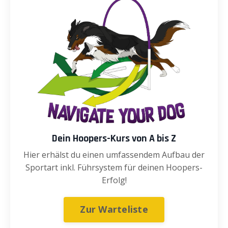
Dein Hoopers-Kurs von A bis Z
Hier erhälst du einen umfassendem Aufbau der
Sportart inkl. Führsystem für deinen Hoopers-
Erfolg!
Zur Warteliste