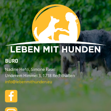
BÜRO
Nadine Hehli, Simone Fasel
Underem Himmel 3, 1718 Rechthalten
info@lebenmithunden.eu