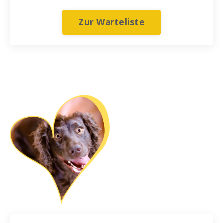
Zur Warteliste