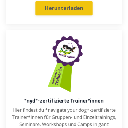
Herunterladen
*nyd*-zertifizierte Trainer*innen
Hier findest du *navigate your dog*-zertifizierte
Trainer*innen für Gruppen- und Einzeltrainings,
Seminare, Workshops und Camps in ganz