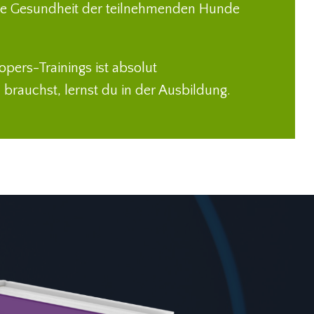
die Gesundheit der teilnehmenden Hunde
pers-Trainings ist absolut
brauchst, lernst du in der Ausbildung.