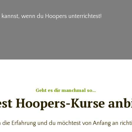
n kannst, wenn du Hoopers unterrichtest!
Geht es dir manchmal so...
st Hoopers-Kurse anbi
h die Erfahrung und du möchtest von Anfang an richti