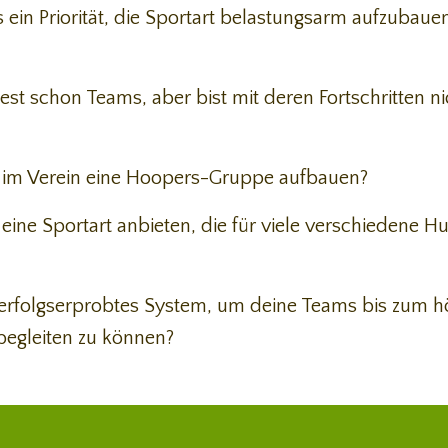
es ein Priorität, die Sportart belastungsarm aufzubau
est schon Teams, aber bist mit deren Fortschritten ni
 im Verein eine Hoopers-Gruppe aufbauen?
eine Sportart anbieten, die für viele verschiedene 
 erfolgserprobtes System, um deine Teams bis zum 
egleiten zu können?