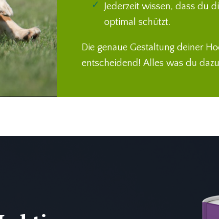
Jederzeit wissen, dass du 
optimal schützt.
Die genaue Gestaltung deiner Hoo
entscheidend! Alles was du dazu 