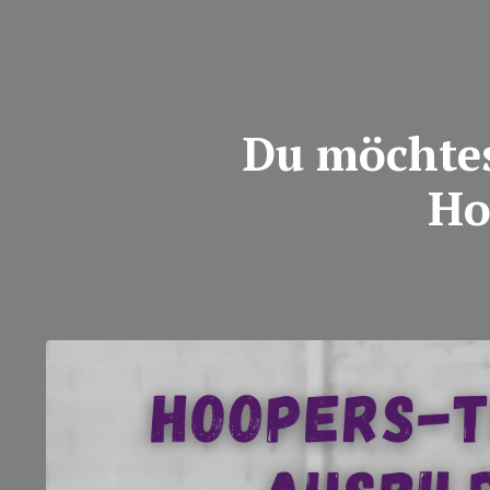
Du möchtes
Ho