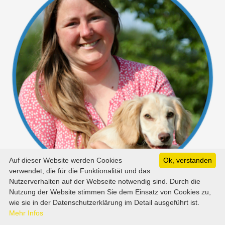
Auf dieser Website werden Cookies
Ok, verstanden
verwendet, die für die Funktionalität und das
Nutzerverhalten auf der Webseite notwendig sind. Durch die
Nutzung der Website stimmen Sie dem Einsatz von Cookies zu,
wie sie in der Datenschutzerklärung im Detail ausgeführt ist.
Mehr Infos