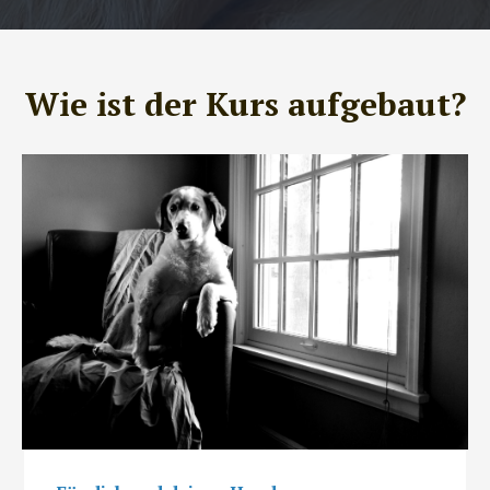
Wie ist der Kurs aufgebaut?