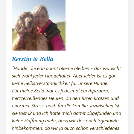
Kerstin & Bella
"Hunde, die entspannt alleine bleiben - das wünscht
sich wohl jeder Hundehalter. Aber leider ist es gar
keine Selbstverständlichkeit für unsere Hunde.
Für meine Bella war es jedesmal ein Alptraum,
herzzerreißendes Heulen, an den Türen kratzen und
enormer Stress, auch für die Familie. Inzwischen ist
sie fast 12 und ich hatte mich damit abgefunden und
keine Hoffnung mehr, dass wir das noch irgendwie
hinbekommen, da wir ja auch schon verschiedenes