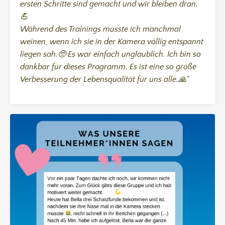
ersten Schritte sind gemacht und wir bleiben dran.
💪
Während des Trainings musste ich manchmal
weinen, wenn ich sie in der Kamera völlig entspannt
liegen sah.🥺 Es war einfach unglaublich. Ich bin so
dankbar für dieses Programm. Es ist eine so große
Verbesserung der Lebensqualität für uns alle.🙏"