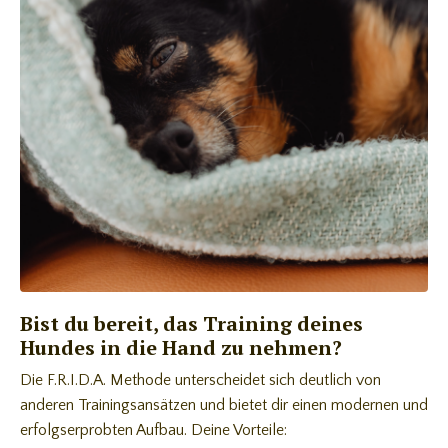
Bist du bereit, das Training deines
Hundes in die Hand zu nehmen?
Die F.R.I.D.A. Methode unterscheidet sich deutlich von
anderen Trainingsansätzen und bietet dir einen modernen und
erfolgserprobten Aufbau. Deine Vorteile: