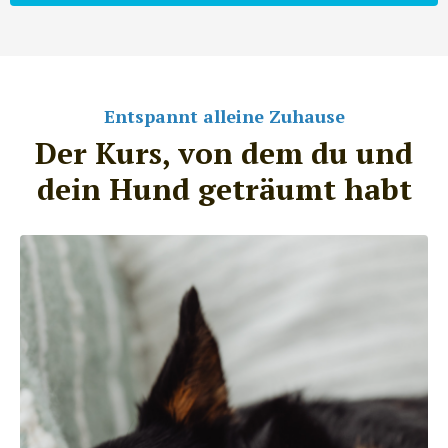
Entspannt alleine Zuhause
Der Kurs, von dem du und
dein Hund geträumt habt