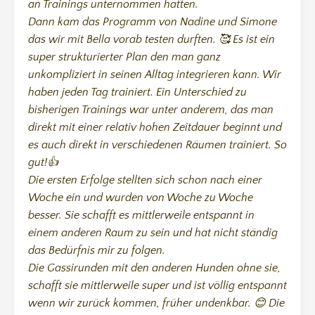
an Trainings unternommen hatten.
Dann kam das Programm von Nadine und Simone
das wir mit Bella vorab testen durften. 🥰 Es ist ein
super strukturierter Plan den man ganz
unkompliziert in seinen Alltag integrieren kann. Wir
haben jeden Tag trainiert. Ein Unterschied zu
bisherigen Trainings war unter anderem, das man
direkt mit einer relativ hohen Zeitdauer beginnt und
es auch direkt in verschiedenen Räumen trainiert. So
gut!👍
Die ersten Erfolge stellten sich schon nach einer
Woche ein und wurden von Woche zu Woche
besser. Sie schafft es mittlerweile entspannt in
einem anderen Raum zu sein und hat nicht ständig
das Bedürfnis mir zu folgen.
Die Gassirunden mit den anderen Hunden ohne sie,
schafft sie mittlerweile super und ist völlig entspannt
wenn wir zurück kommen, früher undenkbar. 😊 Die