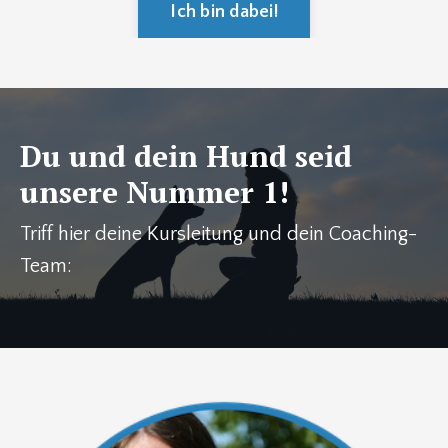
Ich bin dabei!
Du und dein Hund seid
unsere Nummer 1!
Triff hier deine Kursleitung und dein Coaching-
Team: