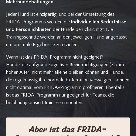
Mehrhundehaltungen
.
Jeder Hund ist einzigartig, und bei der Umsetzung des
FRIDA-Programms werden die
individuellen Bedürfnisse
und Persönlichkeiten
der Hunde berücksichtigt. Die
Trainingsschritte werden an den jeweiligen Hund angepasst,
um optimale Ergebnisse zu erzielen.
Wann ist das FRIDA-Programm
nicht
geeignet?
Hunde, die aufgrund kognitiver Beeinträchtigungen (z.B. im
hohen Alter) nicht mehr alleine bleiben können und Hunde,
die regelmässig ihre normale Futterration verweigern, können
nicht optimal vom FRIDA-Programm profitieren. Ebenfalls
ist das FRIDA-Programm nur geeignet für Teams, die
belohnungsbasiert trainieren möchten.