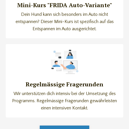
Mini-Kurs "FRIDA Auto-Variante"
Dein Hund kann sich besonders im Auto nicht
entspannen? Dieser Mini-Kurs ist spezifisch auf das
Entspannen im Auto ausgerichtet.
Regelmässige Fragerunden
Wir unterstützen dich intensiv bei der Umsetzung des
Programms. Regelmässige Fragerunden gewährleisten
einen intensiven Kontakt.