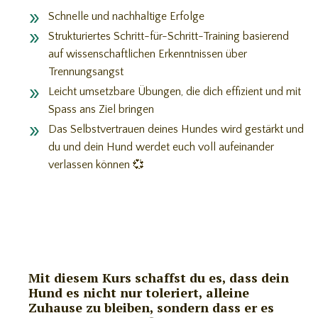
Schnelle und nachhaltige Erfolge
Strukturiertes Schritt-für-Schritt-Training basierend
auf wissenschaftlichen Erkenntnissen über
Trennungsangst
Leicht umsetzbare Übungen, die dich effizient und mit
Spass ans Ziel bringen
Das Selbstvertrauen deines Hundes wird gestärkt und
du und dein Hund werdet euch voll aufeinander
verlassen können 💞
Mit diesem Kurs schaffst du es, dass dein
Hund es nicht nur toleriert, alleine
Zuhause zu bleiben, sondern dass er es