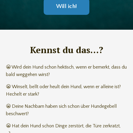
Will ich!
Kennst du das...?
😬 Wird dein Hund schon hektisch, wenn er bemerkt, dass du
bald weggehen wirst?
😬 Winselt, bellt oder heult dein Hund, wenn er alleine ist?
Hechelt er stark?
😬 Deine Nachbarn haben sich schon über Hundegebell
beschwert?
😬 Hat dein Hund schon Dinge zerstört, die Türe zerkratzt,