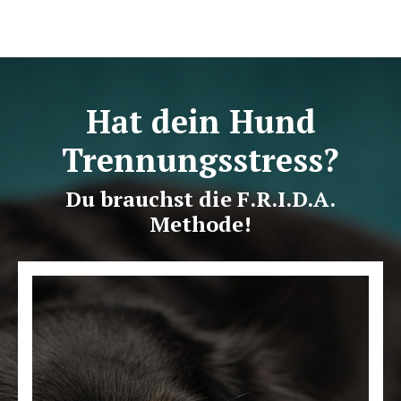
Hat dein Hund
Trennungsstress?
Du brauchst die F.R.I.D.A.
Methode!