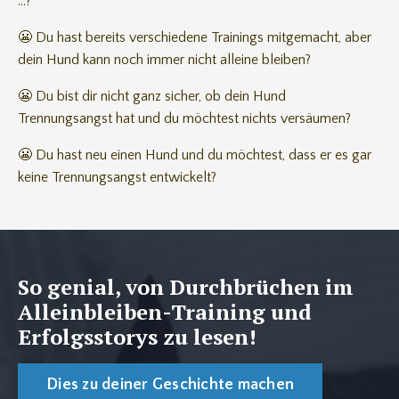
...?
😬 Du hast bereits verschiedene Trainings mitgemacht, aber
dein Hund kann noch immer nicht alleine bleiben?
😬 Du bist dir nicht ganz sicher, ob dein Hund
Trennungsangst hat und du möchtest nichts versäumen?
😬 Du hast neu einen Hund und du möchtest, dass er es gar
keine Trennungsangst entwickelt?
So genial, von Durchbrüchen im
Alleinbleiben-Training und
Erfolgsstorys zu lesen!
Dies zu deiner Geschichte machen