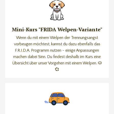
Mini-Kurs "FRIDA Welpen-Variante"
Wenn du mit einem Welpen der Trennungsangst
vorbeugen möchtest, kannst du dazu ebenfalls das
F.R.I.D.A. Programm nutzen - einige Anpassungen
machen dabei Sinn. Du findest deshalb im Kurs eine
Übersicht über unser Vorgehen mit einem Welpen. 🐶
💞