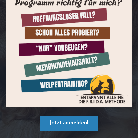
Jetzt anmelden!