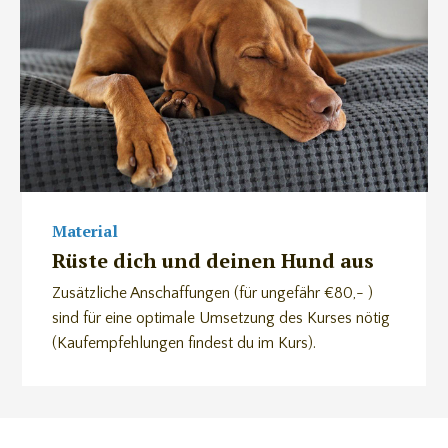
Material
Rüste dich und deinen Hund aus
Zusätzliche Anschaffungen (für ungefähr €80,- )
sind für eine optimale Umsetzung des Kurses nötig
(Kaufempfehlungen findest du im Kurs).