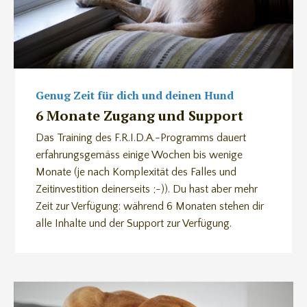
Genug Zeit für dich und deinen Hund
6 Monate Zugang und Support
Das Training des F.R.I.D.A.-Programms dauert
erfahrungsgemäss einige Wochen bis wenige
Monate (je nach Komplexität des Falles und
Zeitinvestition deinerseits ;-)). Du hast aber mehr
Zeit zur Verfügung: während 6 Monaten stehen dir
alle Inhalte und der Support zur Verfügung.