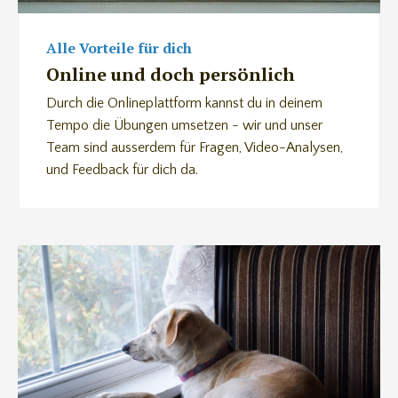
Alle Vorteile für dich
Online und doch persönlich
Durch die Onlineplattform kannst du in deinem
Tempo die Übungen umsetzen - wir und unser
Team sind ausserdem für Fragen, Video-Analysen,
und Feedback für dich da.