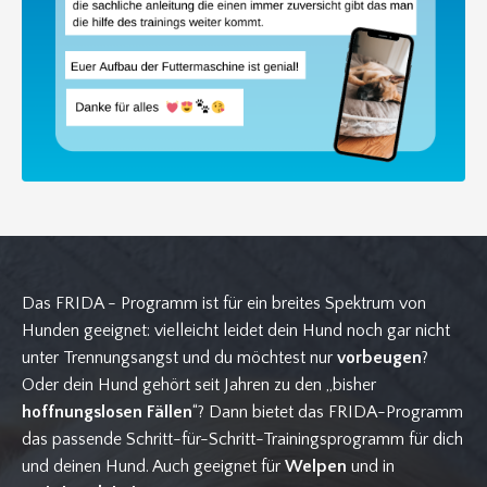
Das FRIDA - Programm ist für ein breites Spektrum von
Hunden geeignet: vielleicht leidet dein Hund noch gar nicht
unter Trennungsangst und du möchtest nur
vorbeugen
?
Oder dein Hund gehört seit Jahren zu den „bisher
hoffnungslosen Fällen
“? Dann bietet das FRIDA-Programm
das passende Schritt-für-Schritt-Trainingsprogramm für dich
und deinen Hund. Auch geeignet für
Welpen
und in