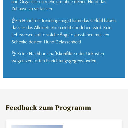
und Organisieren mehr, um ohne deinen Hund das
Zuhause zu verlassen.
☝️Ein Hund mit Trennungsangst kann das Gefühl haben,
dass er das Alleinebleiben nicht überleben wird. Kein
Lebewesen sollte solche Ängste ausstehen müssen.
Schenke deinem Hund Gelassenheit!
👌 Keine Nachbarschaftskonflikte oder Unkosten
wegen zerstörten Einrichtungsgegenständen.
Feedback zum Programm