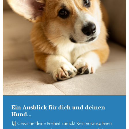
Ein Ausblick für dich und deinen
Hund...
🙌 Gewinne deine Freiheit zurück! Kein Vorausplanen