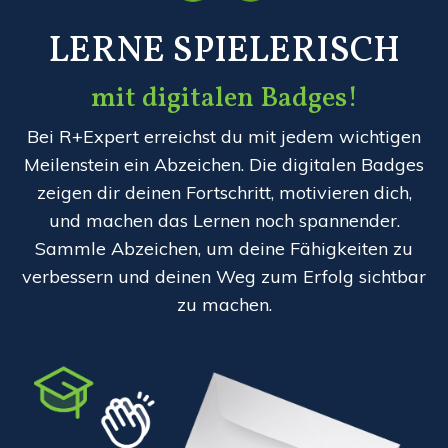
LERNE SPIELERISCH
mit digitalen Badges!
Bei R+Expert erreichst du mit jedem wichtigen
Meilenstein ein Abzeichen.
Die digitalen Badges
zeigen dir deinen Fortschritt, motivieren dich,
und machen das Lernen noch spannender.
Sammle Abzeichen, um deine Fähigkeiten zu
verbessern und deinen Weg zum Erfolg sichtbar
zu machen.