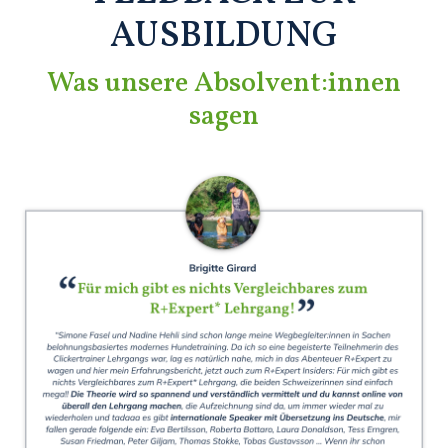
AUSBILDUNG
Was unsere Absolvent:innen
sagen