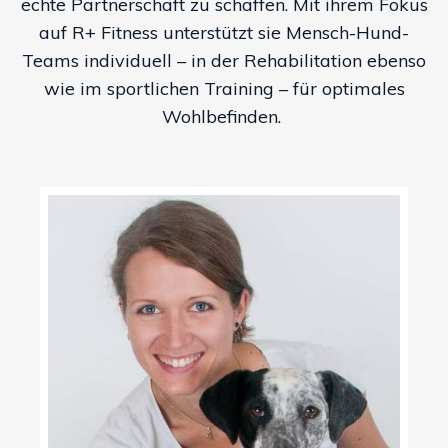
echte Partnerschaft zu schaffen. Mit ihrem Fokus
auf R+ Fitness unterstützt sie Mensch-Hund-
Teams individuell – in der Rehabilitation ebenso
wie im sportlichen Training – für optimales
Wohlbefinden.