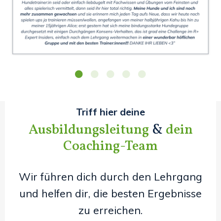
Triff hier deine
Ausbildungsleitung
&
dein
Coaching-Team
Wir führen dich durch den Lehrgang
und helfen dir, die besten Ergebnisse
zu erreichen.