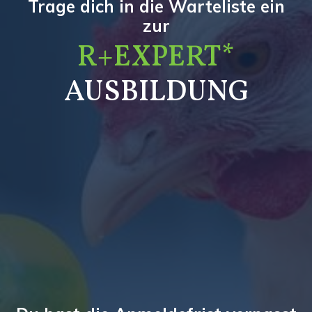
Trage dich in die Warteliste ein
zur
R+EXPERT*
AUSBILDUNG