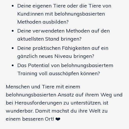
Deine eigenen Tiere oder die Tiere von
Kund:innen mit belohnungsbasierten
Methoden ausbilden?
Deine verwendeten Methoden auf den
aktuellsten Stand bringen?
Deine praktischen Fähigkeiten auf ein
gänzlich neues Niveau bringen?
Das Potential von belohnungsbasiertem
Training voll ausschöpfen können?
Menschen und Tiere mit einem
belohnungsbasierten Ansatz auf ihrem Weg und
bei Herausforderungen zu unterstützen, ist
wunderbar. Damit machst du ihre Welt zu
einem besseren Ort! ❤️