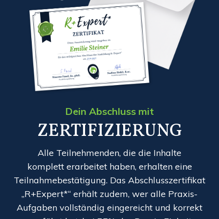
Dein Abschluss mit
ZERTIFIZIERUNG
Alle Teilnehmenden, die die Inhalte
komplett erarbeitet haben, erhalten eine
Teilnahmebestätigung. Das Abschlusszertifikat
„R+Expert*“ erhält zudem, wer alle Praxis-
Aufgaben vollständig eingereicht und korrekt