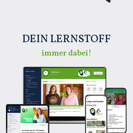
DEIN LERNSTOFF
immer dabei!