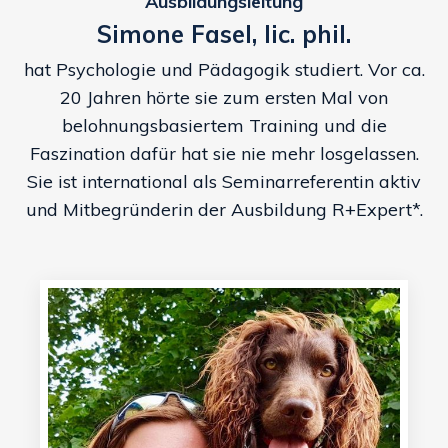
Ausbildungsleitung
Simone Fasel, lic. phil.
hat Psychologie und Pädagogik studiert. Vor ca.
20 Jahren hörte sie zum ersten Mal von
belohnungsbasiertem Training und die
Faszination dafür hat sie nie mehr losgelassen.
Sie ist international als Seminarreferentin aktiv
und Mitbegründerin der Ausbildung R+Expert*.