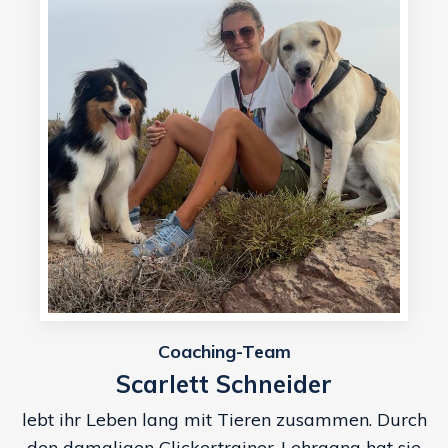
Coaching-Team
Scarlett Schneider
lebt ihr Leben lang mit Tieren zusammen. Durch
den damaligen Clickertrainer-Lehrgang hat sie