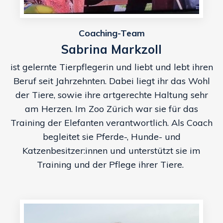
Coaching-Team
Sabrina Markzoll
ist gelernte Tierpflegerin und liebt und lebt ihren
Beruf seit Jahrzehnten.
Dabei liegt ihr das Wohl
der Tiere, sowie ihre artgerechte Haltung sehr
am Herzen.
Im Zoo Zürich war sie für das
Training der Elefanten verantwortlich.
Als Coach
begleitet sie Pferde-, Hunde- und
Katzenbesitzer:innen und unterstützt sie im
Training und der Pflege ihrer Tiere.