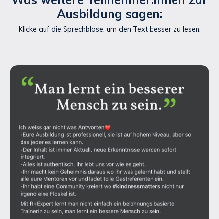
Ausbildung sagen:
Klicke auf die Sprechblase, um den Text besser zu lesen.