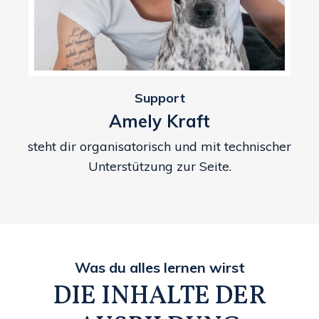
Support
Amely Kraft
steht dir organisatorisch und mit technischer
Unterstützung zur Seite.
Was du alles lernen wirst
DIE INHALTE DER