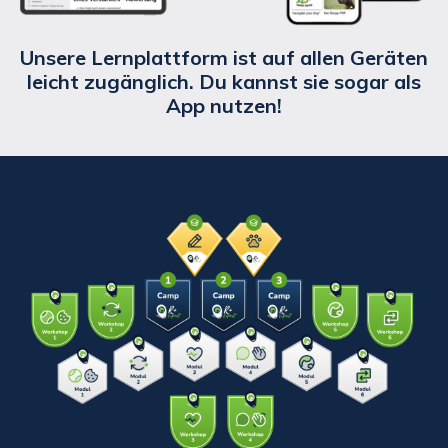
Unsere Lernplattform ist auf allen Geräten
leicht zugänglich. Du kannst sie sogar als
App nutzen!