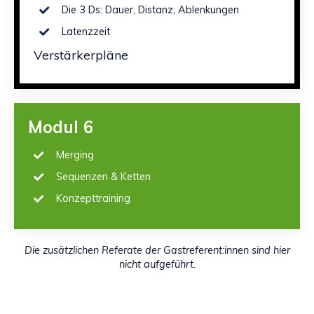
Die 3 Ds: Dauer, Distanz, Ablenkungen
Latenzzeit
Verstärkerpläne
Modul 6
Merging
Sequenzen & Ketten
Konzepttraining
Die zusätzlichen Referate der Gastreferent:innen sind hier
nicht aufgeführt.