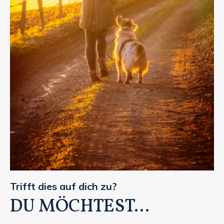
Trifft dies auf dich zu?
DU MÖCHTEST...