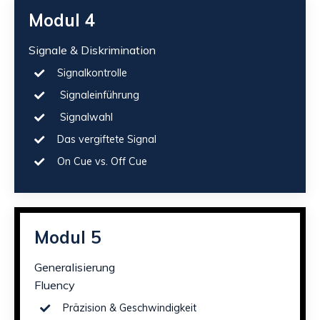
Modul 4
Signale & Diskrimination
Signalkontrolle
Signaleinführung
Signalwahl
Das vergiftete Signal
On Cue vs. Off Cue
Modul 5
Generalisierung
Fluency
Präzision & Geschwindigkeit