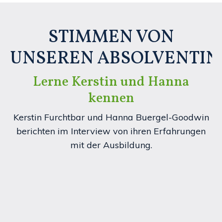
STIMMEN VON
UNSEREN ABSOLVENTI
Lerne Kerstin und Hanna
kennen
Kerstin Furchtbar und Hanna Buergel-Goodwin
berichten im Interview von ihren Erfahrungen
mit der Ausbildung.