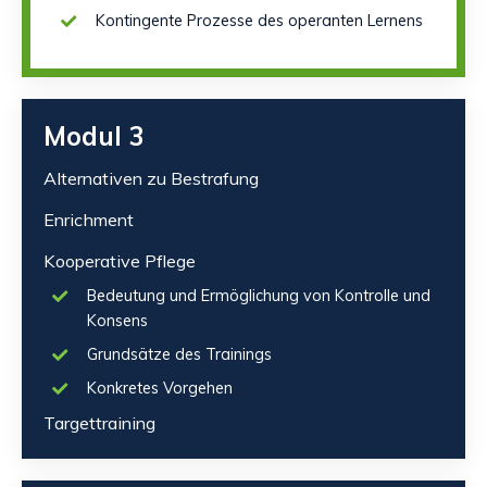
Kontingente Prozesse des operanten Lernens
Modul 3
Alternativen zu Bestrafung
Enrichment
Kooperative Pflege
Bedeutung und Ermöglichung von Kontrolle und
Konsens
Grundsätze des Trainings
Konkretes Vorgehen
Targettraining