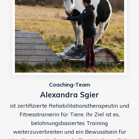
Coaching-Team
Alexandra Sgier
ist zertifizierte Rehabilitationstherapeutin und
Fitnesstrainerin für Tiere. Ihr Ziel ist es,
belohnungsbasiertes Training
weiterzuverbreiten und ein Bewusstsein für