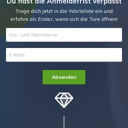
Du hast die Anmeldefrist verpasst
Trage dich jetzt in die Warteliste ein und
erfahre als Erste:r, wenn sich die Tore öffnen!
Absenden