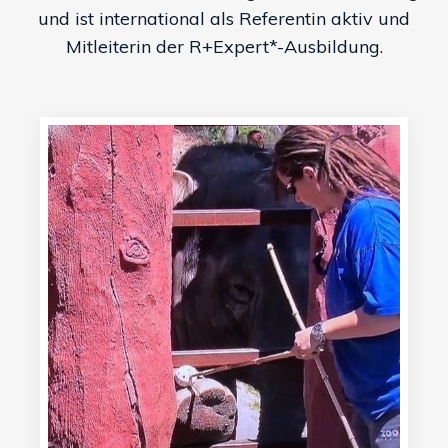
und ist international als Referentin aktiv und
Mitleiterin der R+Expert*-Ausbildung.