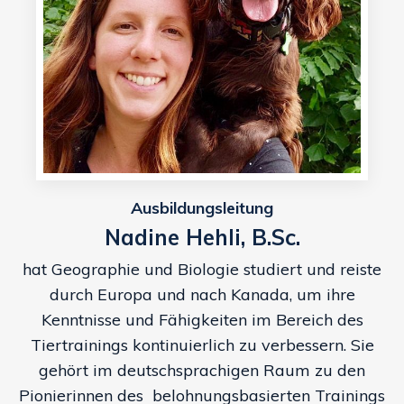
Ausbildungsleitung
Nadine Hehli, B.Sc.
hat Geographie und Biologie studiert und reiste
durch Europa und nach Kanada, um ihre
Kenntnisse und Fähigkeiten im Bereich des
Tiertrainings kontinuierlich zu verbessern. Sie
gehört im deutschsprachigen Raum zu den
Pionierinnen des belohnungsbasierten Trainings